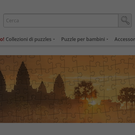
Collezioni di puzzles
Puzzle per bambini
Accessor