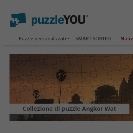
Puzzle personalizzati
SMART SORTED
Collezione di puzzle Angkor Wat