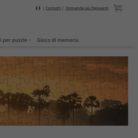
|
Contatti
|
Domande più frequenti
i per puzzle
Gioco di memoria