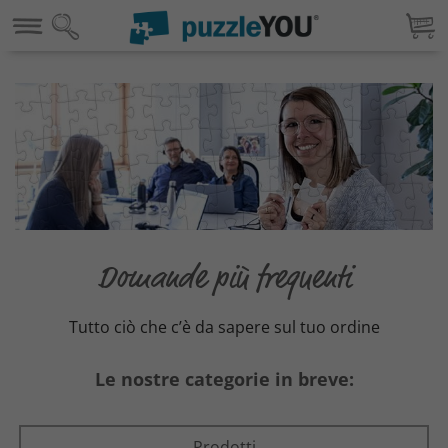
Domande più frequenti
Tutto ciò che c’è da sapere sul tuo ordine
Le nostre categorie in breve:
Prodotti