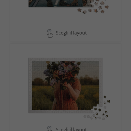
Scegli il layout
Scegli il layout