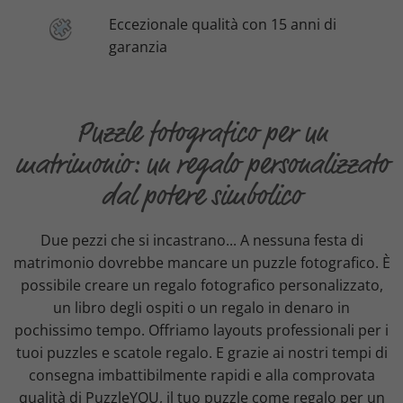
Eccezionale qualità con 15 anni di
garanzia
Puzzle fotografico per un
matrimonio: un regalo personalizzato
dal potere simbolico
Due pezzi che si incastrano... A nessuna festa di
matrimonio dovrebbe mancare un puzzle fotografico. È
possibile creare un regalo fotografico personalizzato,
un libro degli ospiti o un regalo in denaro in
pochissimo tempo. Offriamo layouts professionali per i
tuoi puzzles e scatole regalo. E grazie ai nostri tempi di
consegna imbattibilmente rapidi e alla comprovata
qualità di PuzzleYOU, il tuo puzzle come regalo per un