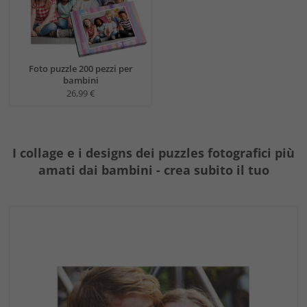
Foto puzzle 200 pezzi per
bambini
26,99 €
I collage e i designs dei puzzles fotografici più
amati dai bambini - crea subito il tuo