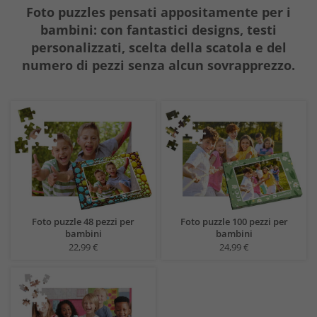
Foto puzzles pensati appositamente per i
bambini: con fantastici designs, testi
personalizzati, scelta della scatola e del
numero di pezzi senza alcun sovrapprezzo.
Foto puzzle 48 pezzi per
Foto puzzle 100 pezzi per
bambini
bambini
22,99 €
24,99 €