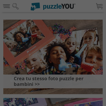
Crea tu stesso foto puzzle per
bambini >>