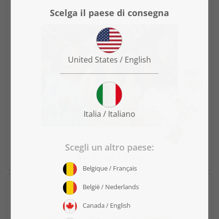
Scegli il layout