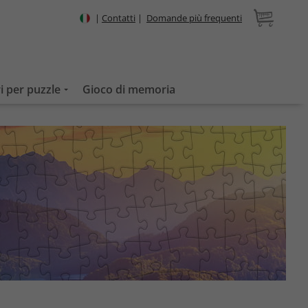
|
Contatti
|
Domande più frequenti
i per puzzle
Gioco di memoria