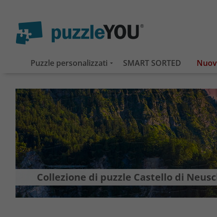
Puzzle personalizzati
SMART SORTED
Collezione di puzzle Castello di Neu