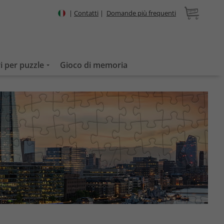
|
Contatti
|
Domande più frequenti
i per puzzle
Gioco di memoria