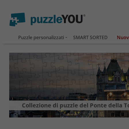
Puzzle personalizzati
SMART SORTED
Collezione di puzzle del Ponte della T