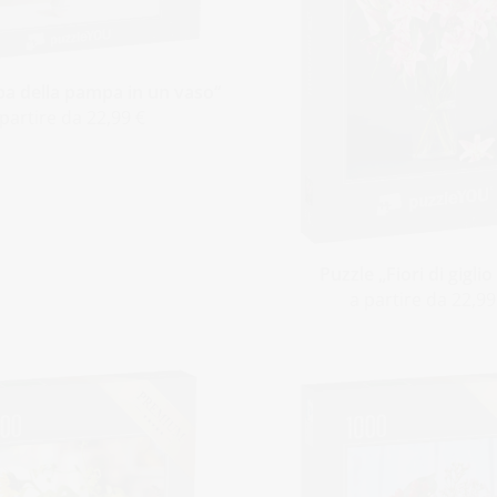
ba della pampa in un vaso“
 partire da 22,99 €
Puzzle „Fiori di giglio
a partire da 22,99