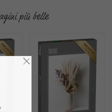
agini più belle