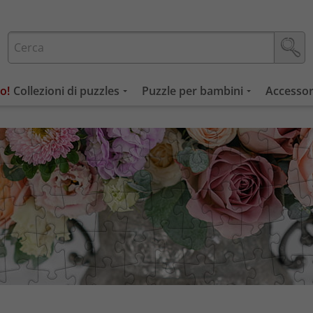
Collezioni di puzzles
Puzzle per bambini
Accessor