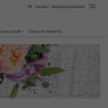
|
Contatti
|
Domande più frequenti
i per puzzle
Gioco di memoria