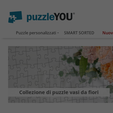
Puzzle personalizzati
SMART SORTED
Collezione di puzzle vasi da fiori