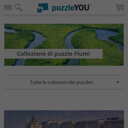
Collezione di puzzle Fiumi
Tutte le collezioni dei puzzles: