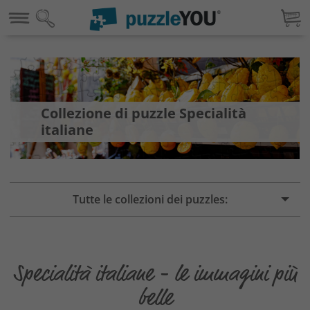
Collezione di puzzle Specialità
italiane
Tutte le collezioni dei puzzles:
Specialità italiane - le immagini più
belle