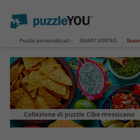
Puzzle personalizzati
SMART SORTED
Collezione di puzzle Cibo messicano