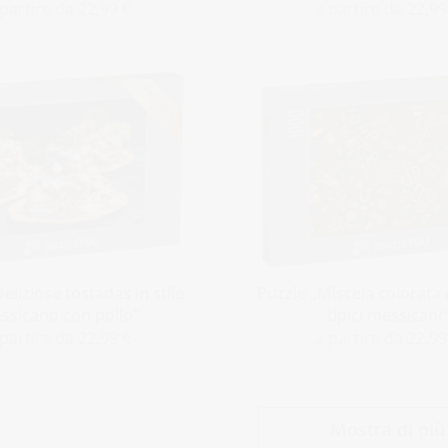
 partire da 22,99 €
a partire da 22,99
eliziose tostadas in stile
Puzzle „Miscela colorata 
ssicano con pollo“
tipici messicani
 partire da 22,99 €
a partire da 22,99
Mostra di più