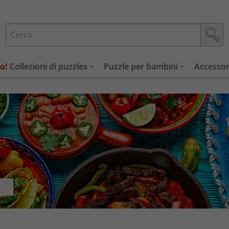
Collezioni di puzzles
Puzzle per bambini
Accessor