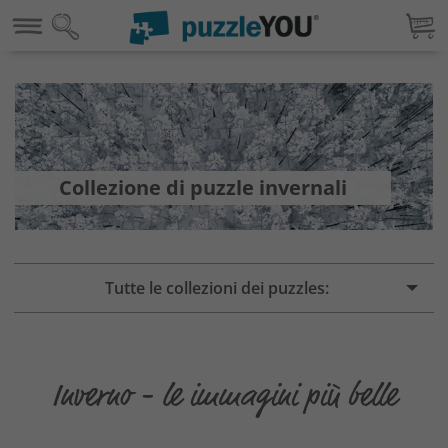
Collezione di puzzle invernali
Tutte le collezioni dei puzzles:
Inverno - le immagini più belle