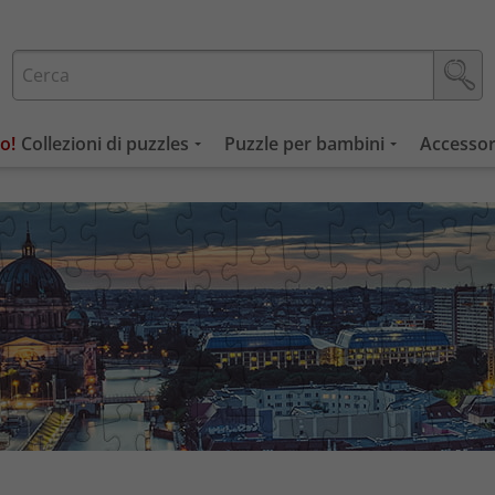
Collezioni di puzzles
Puzzle per bambini
Accessor