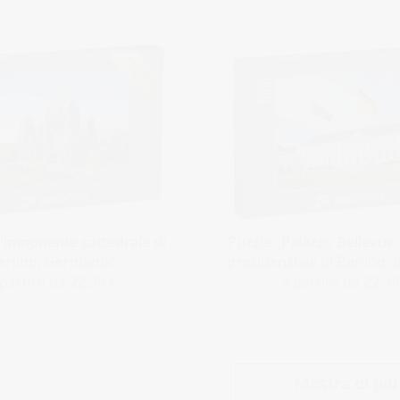
L'imponente cattedrale di
Puzzle „Palazzo Bellevue, 
erlino, Germania“
presidenziale di Berlino,
 partire da 22,99 €
a partire da 22,99
Mostra di più