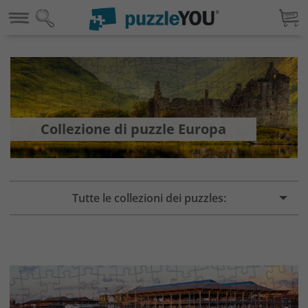
Collezione di puzzle Europa
Tutte le collezioni dei puzzles: