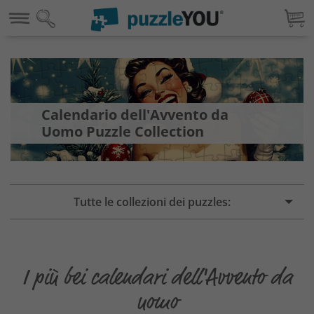
Calendario dell'Avvento da
Uomo Puzzle Collection
Tutte le collezioni dei puzzles:
I più bei calendari dell'Avvento da
uomo