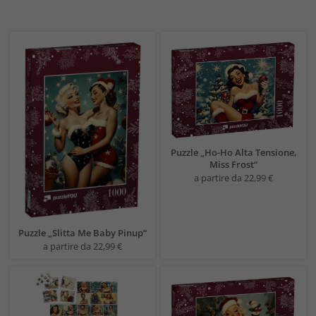
Puzzle „Ho-Ho Alta Tensione,
Miss Frost“
a partire da 22,99 €
Puzzle „Slitta Me Baby Pinup“
a partire da 22,99 €