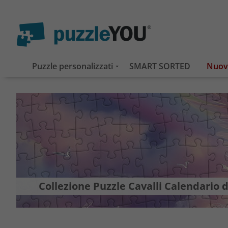
Puzzle personalizzati
SMART SORTED
Collezione Puzzle Cavalli Calendario 