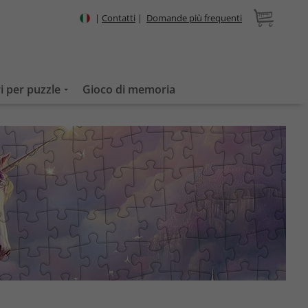
|
Contatti
|
Domande più frequenti
i per puzzle
Gioco di memoria