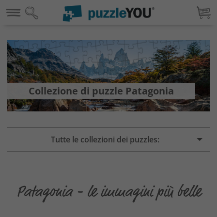
Collezione di puzzle Patagonia
Tutte le collezioni dei puzzles:
Patagonia - le immagini più belle