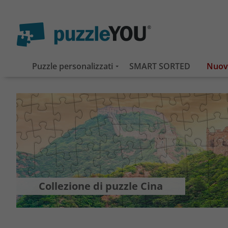
Puzzle personalizzati
SMART SORTED
Collezione di puzzle Cina