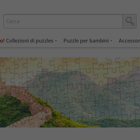
Collezioni di puzzles
Puzzle per bambini
Accessor