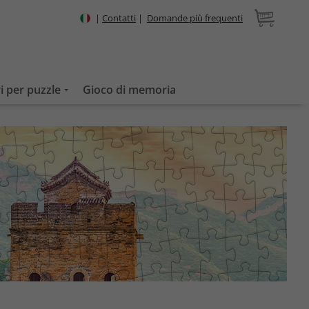
|
Contatti
|
Domande più frequenti
i per puzzle
Gioco di memoria