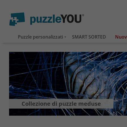
Puzzle personalizzati
SMART SORTED
Collezione di puzzle meduse