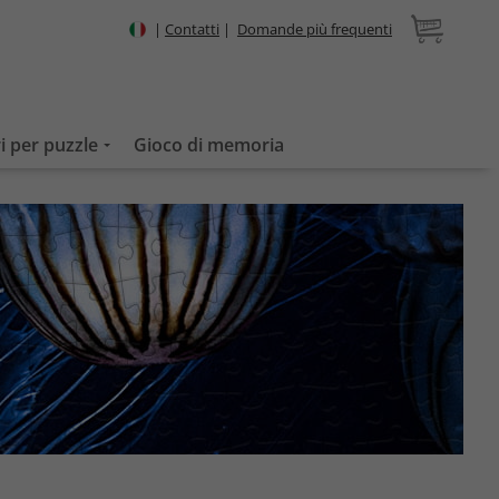
|
Contatti
|
Domande più frequenti
i per puzzle
Gioco di memoria