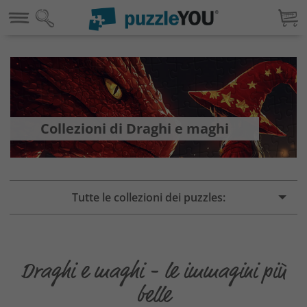
Collezioni di Draghi e maghi
Tutte le collezioni dei puzzles:
Draghi e maghi - le immagini più
belle