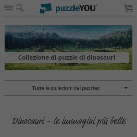
Collezione di puzzle di dinosauri
Tutte le collezioni dei puzzles:
Dinosauri - le immagini più belle