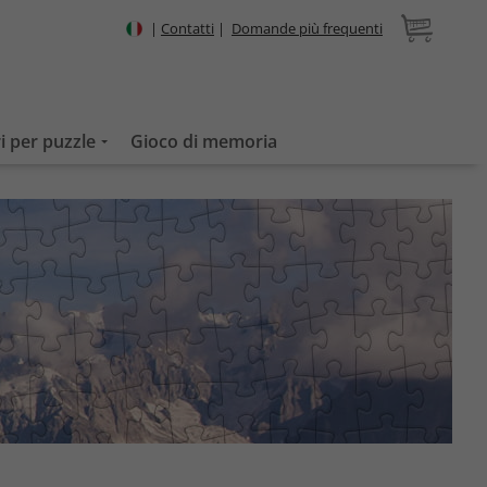
|
Contatti
|
Domande più frequenti
i per puzzle
Gioco di memoria