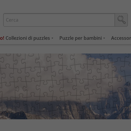
Collezioni di puzzles
Puzzle per bambini
Accessor