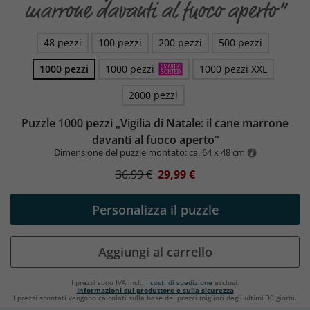
marrone davanti al fuoco aperto“
48 pezzi
100 pezzi
200 pezzi
500 pezzi
1000 pezzi
1000 pezzi
1000 pezzi XXL
2000 pezzi
Puzzle 1000 pezzi „Vigilia di Natale: il cane marrone
davanti al fuoco aperto“
Dimensione del puzzle montato: ca. 64 x 48 cm
36,99 €
29,99 €
Personalizza il puzzle
Aggiungi al carrello
I prezzi sono IVA incl.,
i costi di spedizione
esclusi.
Informazioni sul produttore e sulla sicurezza
I prezzi scontati vengono calcolati sulla base dei prezzi migliori degli ultimi 30 giorni.